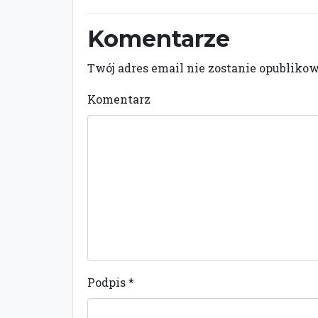
Komentarze
Twój adres email nie zostanie opubliko
Komentarz
Podpis
*