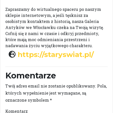
Zapraszamy do wirtualnego spaceru po naszym
sklepie internetowym, a jeśli tęsknisz za
osobistym kontaktem z historią, nasza Galeria
Antyków we Włocławku czeka na Twoją wizytę.
Cofnij się z nami w czasie i odkryj przedmioty,
które mają moc odmieniania przestrzeni i
nadawania życiu wyjątkowego charakteru.
https://staryswiat.pl/
Komentarze
Twój adres email nie zostanie opublikowany.
Pola,
których wypełnienie jest wymagane, są
oznaczone symbolem
*
Komentarz