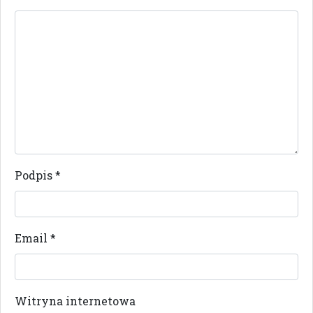
Podpis
*
Email
*
Witryna internetowa