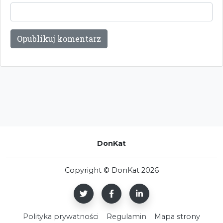
DonKat
Copyright © DonKat 2026
Polityka prywatności
Regulamin
Mapa strony