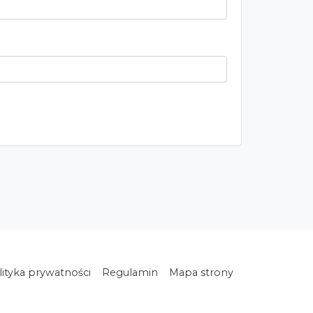
lityka prywatności
Regulamin
Mapa strony