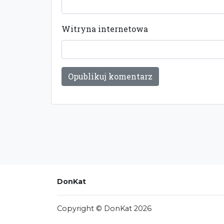
Witryna internetowa
DonKat
Copyright © DonKat 2026